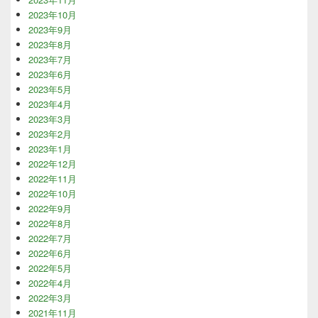
2023年10月
2023年9月
2023年8月
2023年7月
2023年6月
2023年5月
2023年4月
2023年3月
2023年2月
2023年1月
2022年12月
2022年11月
2022年10月
2022年9月
2022年8月
2022年7月
2022年6月
2022年5月
2022年4月
2022年3月
2021年11月