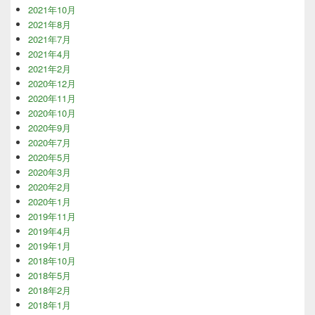
2021年10月
2021年8月
2021年7月
2021年4月
2021年2月
2020年12月
2020年11月
2020年10月
2020年9月
2020年7月
2020年5月
2020年3月
2020年2月
2020年1月
2019年11月
2019年4月
2019年1月
2018年10月
2018年5月
2018年2月
2018年1月