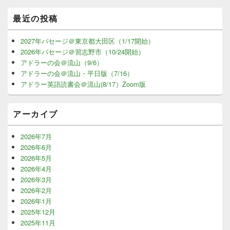
最近の投稿
2027年パセージ＠東京都大田区（1/17開始）
2026年パセージ＠習志野市（10/24開始）
アドラーの会＠流山（9/6）
アドラーの会＠流山・平日版（7/16）
アドラー英語読書会＠流山(8/17）Zoom版
アーカイブ
2026年7月
2026年6月
2026年5月
2026年4月
2026年3月
2026年2月
2026年1月
2025年12月
2025年11月