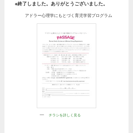
※終了しました。ありがとうございました。
アドラー心理学にもとづく育児学習プログラム
チラシを詳しく見る