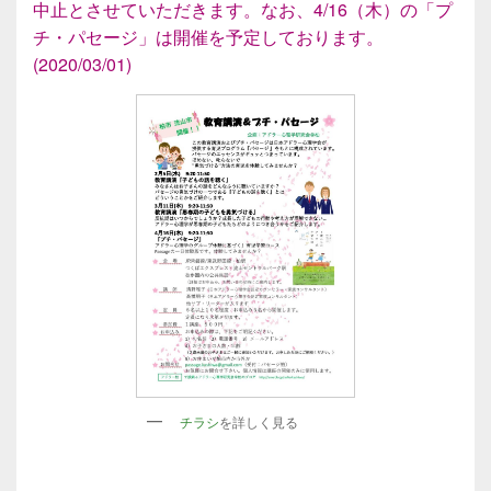
中止とさせていただきます。なお、4/16（木）の「プ
チ・パセージ」は開催を予定しております。
(2020/03/01)
チラシ
を詳しく見る