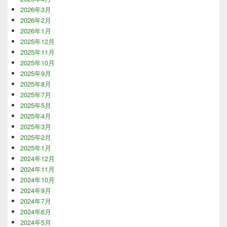
2026年3月
2026年2月
2026年1月
2025年12月
2025年11月
2025年10月
2025年9月
2025年8月
2025年7月
2025年5月
2025年4月
2025年3月
2025年2月
2025年1月
2024年12月
2024年11月
2024年10月
2024年9月
2024年7月
2024年6月
2024年5月