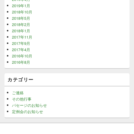
2019年1月
2018年10月
2018年5月
2018年2月
2018年1月
2017年11月
2017年9月
2017年4月
2016年10月
2016年8月
カテゴリー
ご連絡
その他行事
パセージのお知らせ
定例会のお知らせ