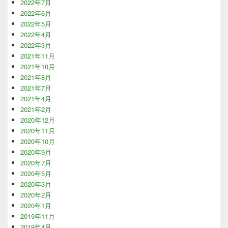
2022年7月
2022年6月
2022年5月
2022年4月
2022年3月
2021年11月
2021年10月
2021年8月
2021年7月
2021年4月
2021年2月
2020年12月
2020年11月
2020年10月
2020年9月
2020年7月
2020年5月
2020年3月
2020年2月
2020年1月
2019年11月
2019年4月