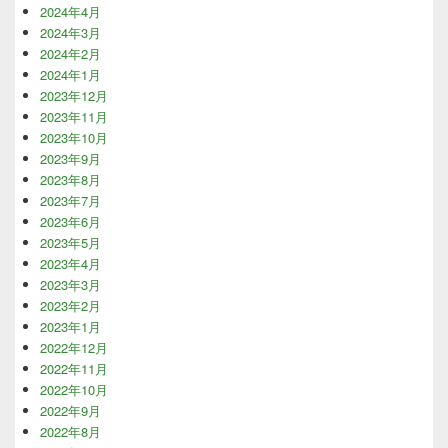
2024年4月
2024年3月
2024年2月
2024年1月
2023年12月
2023年11月
2023年10月
2023年9月
2023年8月
2023年7月
2023年6月
2023年5月
2023年4月
2023年3月
2023年2月
2023年1月
2022年12月
2022年11月
2022年10月
2022年9月
2022年8月