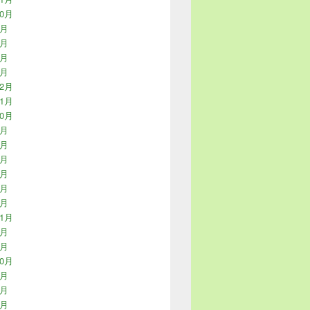
10月
8月
7月
4月
2月
12月
11月
10月
9月
7月
5月
3月
2月
1月
11月
4月
1月
10月
5月
2月
1月