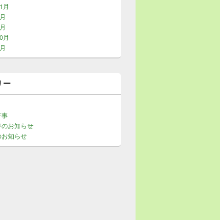
11月
9月
4月
10月
8月
リー
行事
ジのお知らせ
のお知らせ