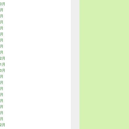
10月
9月
8月
7月
5月
4月
3月
2月
1月
12月
11月
10月
9月
7月
6月
5月
4月
3月
2月
1月
12月