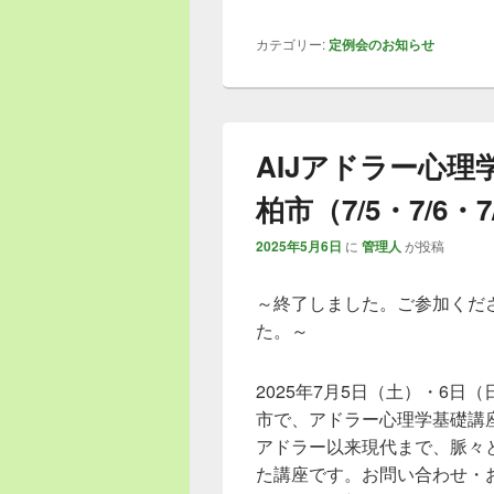
カテゴリー:
定例会のお知らせ
AIJアドラー心理
柏市（7/5・7/6・7
2025年5月6日
に
管理人
が投稿
～終了しました。ご参加くだ
た。～
2025年7月5日（土）・6日
市で、アドラー心理学基礎講
アドラー以来現代まで、脈々
た講座です。お問い合わせ・お申込み