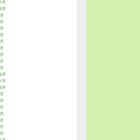
11月
10月
9月
8月
7月
6月
5月
4月
3月
2月
1月
12月
11月
10月
9月
8月
7月
6月
5月
4月
3月
11月