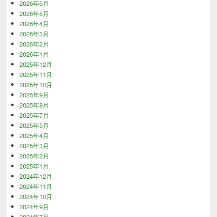
2026年6月
2026年5月
2026年4月
2026年3月
2026年2月
2026年1月
2025年12月
2025年11月
2025年10月
2025年9月
2025年8月
2025年7月
2025年5月
2025年4月
2025年3月
2025年2月
2025年1月
2024年12月
2024年11月
2024年10月
2024年9月
2024年7月