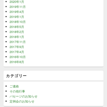
2020年1月
2019年11月
2019年4月
2019年1月
2018年10月
2018年5月
2018年2月
2018年1月
2017年11月
2017年9月
2017年4月
2016年10月
2016年8月
カテゴリー
ご連絡
その他行事
パセージのお知らせ
定例会のお知らせ