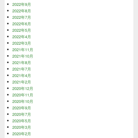
2022年9月
2022年8月
2022年7月
2022年6月
2022年5月
2022年4月
2022年3月
2021年11月
2021年10月
2021年8月
2021年7月
2021年4月
2021年2月
2020年12月
2020年11月
2020年10月
2020年9月
2020年7月
2020年5月
2020年3月
2020年2月