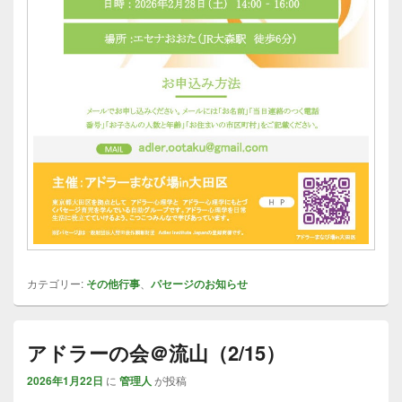
カテゴリー:
その他行事
、
パセージのお知らせ
アドラーの会＠流山（2/15）
2026年1月22日
に
管理人
が投稿