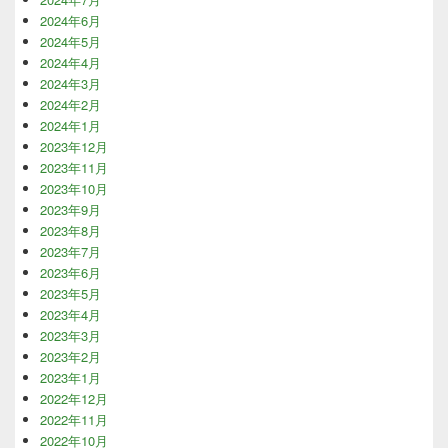
2024年6月
2024年5月
2024年4月
2024年3月
2024年2月
2024年1月
2023年12月
2023年11月
2023年10月
2023年9月
2023年8月
2023年7月
2023年6月
2023年5月
2023年4月
2023年3月
2023年2月
2023年1月
2022年12月
2022年11月
2022年10月