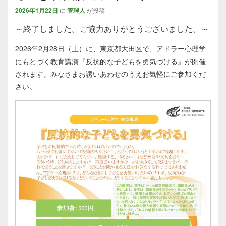
2026年1月22日
に
管理人
が投稿
～終了しました。ご協力ありがとうございました。～
2026年2月28日（土）に、東京都大田区で、アドラー心理学
にもとづく教育講演『反抗的な子どもを勇気づける』が開催
されます。みなさまお誘いあわせのうえお気軽にご参加くだ
さい。