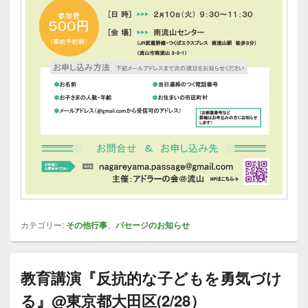
カテゴリー:
その他行事
、
パセージのお知らせ
教育講演『反抗的な子どもを勇気づけ
る』@東京都大田区(2/28）