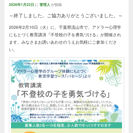
2026年1月22日
に
管理人
が投稿
～終了しました。ご協力ありがとうございました。～
2026年2月10日（火）に、千葉県流山市で、アドラー心理学
にもとづく教育講演『不登校の子を勇気づける』が開催され
ます。みなさまお誘いあわせのうえお気軽にご参加くださ
い。