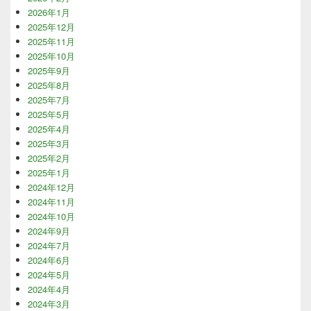
2026年1月
2025年12月
2025年11月
2025年10月
2025年9月
2025年8月
2025年7月
2025年5月
2025年4月
2025年3月
2025年2月
2025年1月
2024年12月
2024年11月
2024年10月
2024年9月
2024年7月
2024年6月
2024年5月
2024年4月
2024年3月