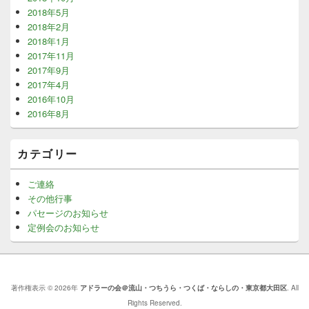
2018年5月
2018年2月
2018年1月
2017年11月
2017年9月
2017年4月
2016年10月
2016年8月
カテゴリー
ご連絡
その他行事
パセージのお知らせ
定例会のお知らせ
著作権表示 © 2026年
アドラーの会＠流山・つちうら・つくば・ならしの・東京都大田区
. All
Rights Reserved.