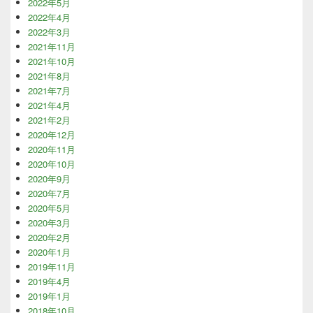
2022年5月
2022年4月
2022年3月
2021年11月
2021年10月
2021年8月
2021年7月
2021年4月
2021年2月
2020年12月
2020年11月
2020年10月
2020年9月
2020年7月
2020年5月
2020年3月
2020年2月
2020年1月
2019年11月
2019年4月
2019年1月
2018年10月