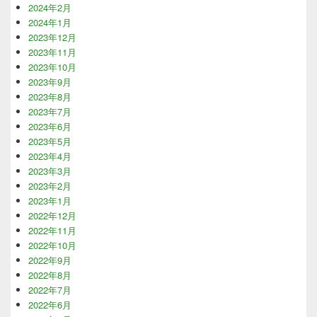
2024年2月
2024年1月
2023年12月
2023年11月
2023年10月
2023年9月
2023年8月
2023年7月
2023年6月
2023年5月
2023年4月
2023年3月
2023年2月
2023年1月
2022年12月
2022年11月
2022年10月
2022年9月
2022年8月
2022年7月
2022年6月