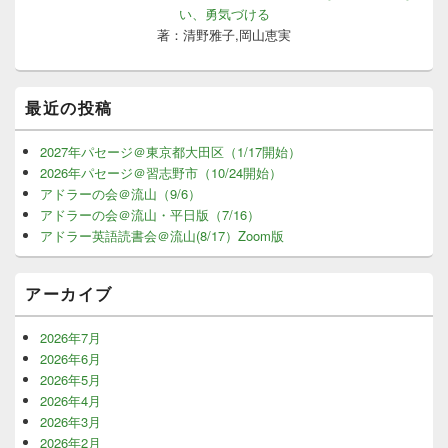
い、勇気づける
著：清野雅子,岡山恵実
最近の投稿
2027年パセージ＠東京都大田区（1/17開始）
2026年パセージ＠習志野市（10/24開始）
アドラーの会＠流山（9/6）
アドラーの会＠流山・平日版（7/16）
アドラー英語読書会＠流山(8/17）Zoom版
アーカイブ
2026年7月
2026年6月
2026年5月
2026年4月
2026年3月
2026年2月