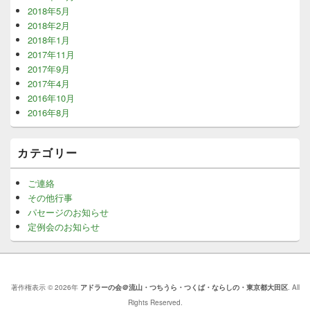
2018年5月
2018年2月
2018年1月
2017年11月
2017年9月
2017年4月
2016年10月
2016年8月
カテゴリー
ご連絡
その他行事
パセージのお知らせ
定例会のお知らせ
著作権表示 © 2026年
アドラーの会＠流山・つちうら・つくば・ならしの・東京都大田区
. All
Rights Reserved.