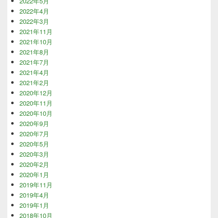
2022年5月
2022年4月
2022年3月
2021年11月
2021年10月
2021年8月
2021年7月
2021年4月
2021年2月
2020年12月
2020年11月
2020年10月
2020年9月
2020年7月
2020年5月
2020年3月
2020年2月
2020年1月
2019年11月
2019年4月
2019年1月
2018年10月