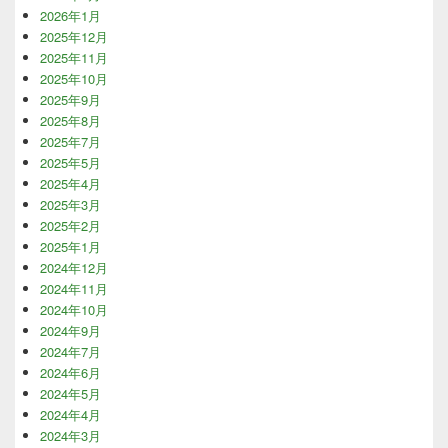
2026年1月
2025年12月
2025年11月
2025年10月
2025年9月
2025年8月
2025年7月
2025年5月
2025年4月
2025年3月
2025年2月
2025年1月
2024年12月
2024年11月
2024年10月
2024年9月
2024年7月
2024年6月
2024年5月
2024年4月
2024年3月