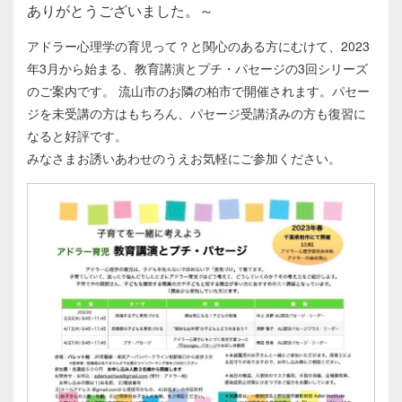
ありがとうございました。～
アドラー心理学の育児って？と関心のある方にむけて、2023
年3月から始まる、教育講演とプチ・パセージの3回シリーズ
のご案内です。 流山市のお隣の柏市で開催されます。パセー
ジを未受講の方はもちろん、パセージ受講済みの方も復習に
なると好評です。
みなさまお誘いあわせのうえお気軽にご参加ください。