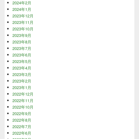
2024年2月
2024年1月
2023年12月
2023年11月
2023年10月
2023年9月
2023年8月
2023年7月
2023年6月
2023年5月
2023年4月
2023年3月
2023年2月
2023年1月
2022年12月
2022年11月
2022年10月
2022年9月
2022年8月
2022年7月
2022年6月