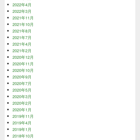
2022年4月
2022年3月
2021年11月
2021年10月
2021年8月
2021年7月
2021年4月
2021年2月
2020年12月
2020年11月
2020年10月
2020年9月
2020年7月
2020年5月
2020年3月
2020年2月
2020年1月
2019年11月
2019年4月
2019年1月
2018年10月