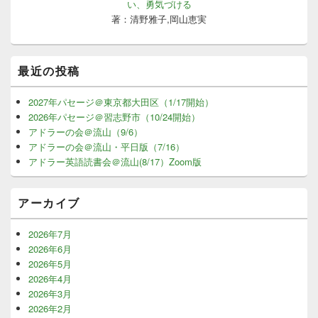
い、勇気づける
著：清野雅子,岡山恵実
最近の投稿
2027年パセージ＠東京都大田区（1/17開始）
2026年パセージ＠習志野市（10/24開始）
アドラーの会＠流山（9/6）
アドラーの会＠流山・平日版（7/16）
アドラー英語読書会＠流山(8/17）Zoom版
アーカイブ
2026年7月
2026年6月
2026年5月
2026年4月
2026年3月
2026年2月