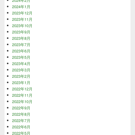
2024年2月
2024年1月
2023年12月
2023年11月
2023年10月
2023年9月
2023年8月
2023年7月
2023年6月
2023年5月
2023年4月
2023年3月
2023年2月
2023年1月
2022年12月
2022年11月
2022年10月
2022年9月
2022年8月
2022年7月
2022年6月
2022年5月