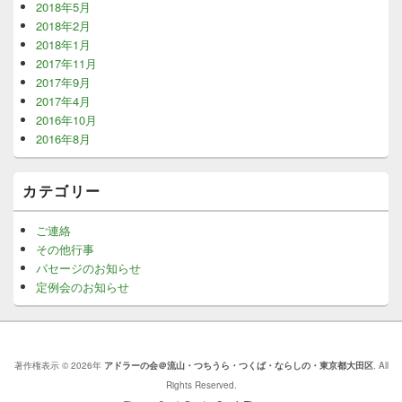
2018年5月
2018年2月
2018年1月
2017年11月
2017年9月
2017年4月
2016年10月
2016年8月
カテゴリー
ご連絡
その他行事
パセージのお知らせ
定例会のお知らせ
著作権表示 © 2026年
アドラーの会＠流山・つちうら・つくば・ならしの・東京都大田区
. All
Rights Reserved.