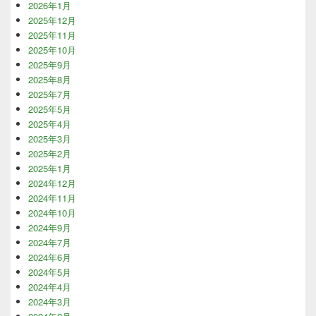
2026年1月
2025年12月
2025年11月
2025年10月
2025年9月
2025年8月
2025年7月
2025年5月
2025年4月
2025年3月
2025年2月
2025年1月
2024年12月
2024年11月
2024年10月
2024年9月
2024年7月
2024年6月
2024年5月
2024年4月
2024年3月