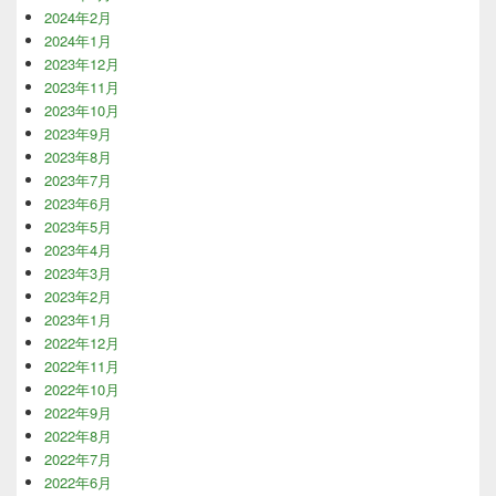
2024年2月
2024年1月
2023年12月
2023年11月
2023年10月
2023年9月
2023年8月
2023年7月
2023年6月
2023年5月
2023年4月
2023年3月
2023年2月
2023年1月
2022年12月
2022年11月
2022年10月
2022年9月
2022年8月
2022年7月
2022年6月