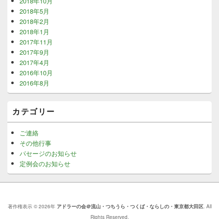
2018年10月
2018年5月
2018年2月
2018年1月
2017年11月
2017年9月
2017年4月
2016年10月
2016年8月
カテゴリー
ご連絡
その他行事
パセージのお知らせ
定例会のお知らせ
著作権表示 © 2026年
アドラーの会＠流山・つちうら・つくば・ならしの・東京都大田区
. All
Rights Reserved.