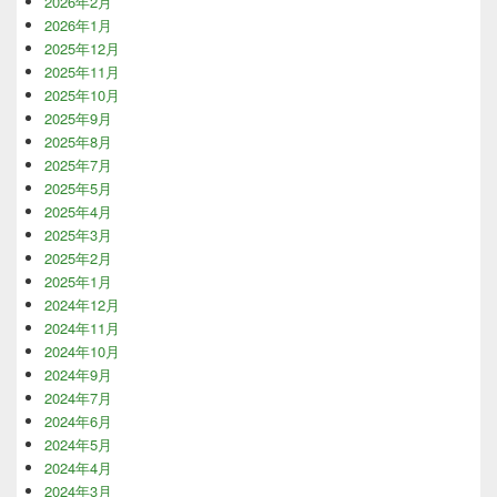
2026年2月
2026年1月
2025年12月
2025年11月
2025年10月
2025年9月
2025年8月
2025年7月
2025年5月
2025年4月
2025年3月
2025年2月
2025年1月
2024年12月
2024年11月
2024年10月
2024年9月
2024年7月
2024年6月
2024年5月
2024年4月
2024年3月