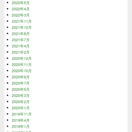
2022年5月
2022年4月
2022年3月
2021年11月
2021年10月
2021年8月
2021年7月
2021年4月
2021年2月
2020年12月
2020年11月
2020年10月
2020年9月
2020年7月
2020年5月
2020年3月
2020年2月
2020年1月
2019年11月
2019年4月
2019年1月