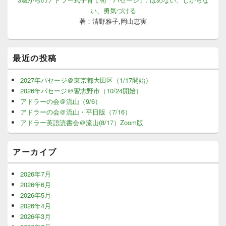
い、勇気づける
著：清野雅子,岡山恵実
最近の投稿
2027年パセージ＠東京都大田区（1/17開始）
2026年パセージ＠習志野市（10/24開始）
アドラーの会＠流山（9/6）
アドラーの会＠流山・平日版（7/16）
アドラー英語読書会＠流山(8/17）Zoom版
アーカイブ
2026年7月
2026年6月
2026年5月
2026年4月
2026年3月